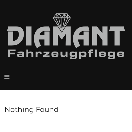
Nothing Found