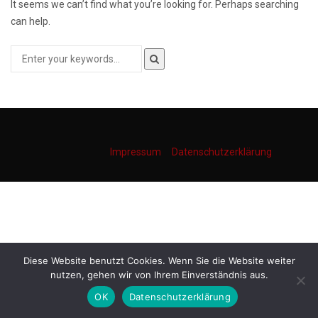
It seems we can’t find what you’re looking for. Perhaps searching
can help.
Impressum
Datenschutzerklärung
Diese Website benutzt Cookies. Wenn Sie die Website weiter
nutzen, gehen wir von Ihrem Einverständnis aus.
OK
Datenschutzerklärung