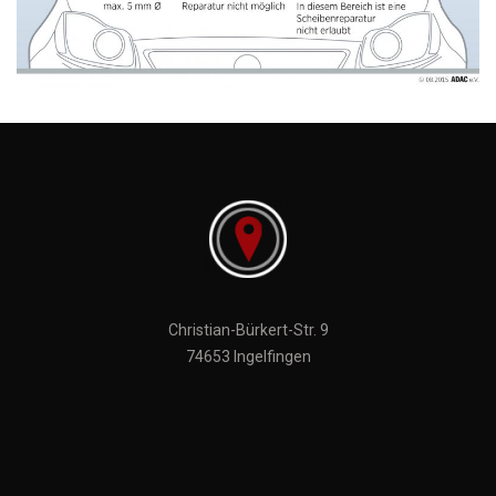
Christian-Bürkert-Str. 9
74653 Ingelfingen