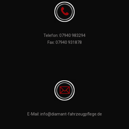
Telefon:
07940 983294
Fax: 07940 931878
E-Mail: info@diamant-fahrzeugpflege.de