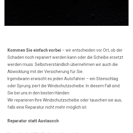
Kommen Sie einfach vorbei
– wir entscheiden vor Ort, ob der
Schaden noch repariert werden kann oder die Scheibe ersetzt
werden muss. Selbstverständlich übernehmen wir auch die
Abwicklung mit der Versicherung für Sie.
Irgendwann erwischt es jeden Autofahrer – ein Steinschlag
oder Sprung ziert die Windschutzscheibe. In diesem Fall sind
Sie bei uns in den besten Händen:
Wir reparieren Ihre Windschutzscheibe oder tauschen sie aus,
falls eine Reparatur nicht mehr möglich ist.
Reparatur statt Austausch