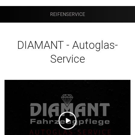
REIFENSERVICE
DIAMANT - Autoglas-
Service