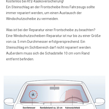
Kostenlos bei Kfz-Kaskoversicherung!
Ein Steinschlag an der Frontscheibe Ihres Fahrzeugs sollte
immer repariert werden, um einen Austausch der
Windschutzscheibe zu vermeiden.
Was ist bei der Reparatur einer Frontscheibe zu beachten?
Eine Windschutzscheiben-Reparatur ist nur bis zu einer Größe
von ca. 5 mm Durchmesser erfolgversprechend. Ein
Steinschlag im Sichtbereich darf nicht repariert werden.
Außerdem muss sich die Schadstelle 10 cm vom Rand
entfernt befinden.