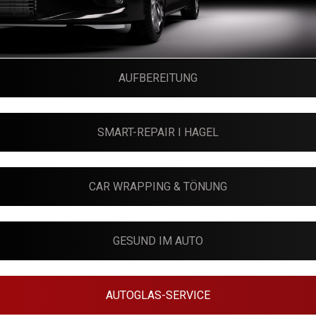
AUFBEREITUNG
SMART-REPAIR I HAGEL
CAR WRAPPING & TÖNUNG
GESUND IM AUTO
AUTOGLAS-SERVICE