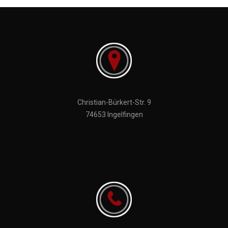
Christian-Bürkert-Str. 9
74653 Ingelfingen