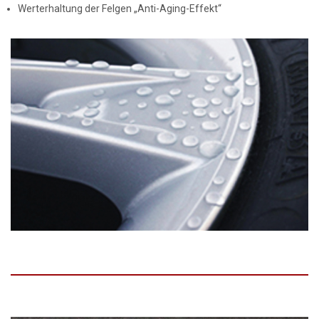
Werterhaltung der Felgen „Anti-Aging-Effekt“