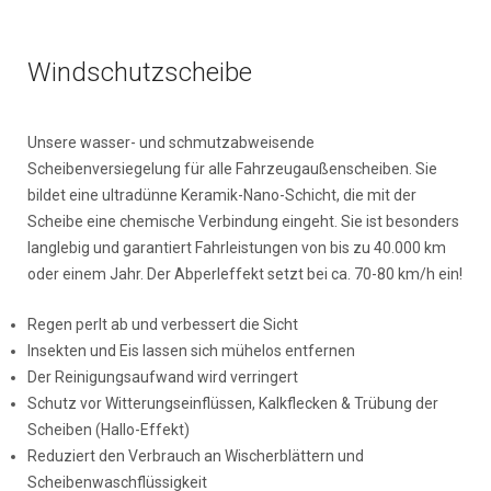
Windschutzscheibe
Unsere wasser- und schmutzabweisende
Scheibenversiegelung für alle Fahrzeugaußenscheiben. Sie
bildet eine ultradünne Keramik-Nano-Schicht, die mit der
Scheibe eine chemische Verbindung eingeht. Sie ist besonders
langlebig und garantiert Fahrleistungen von bis zu 40.000 km
oder einem Jahr. Der Abperleffekt setzt bei ca. 70-80 km/h ein!
Regen perlt ab und verbessert die Sicht
Insekten und Eis lassen sich mühelos entfernen
Der Reinigungsaufwand wird verringert
Schutz vor Witterungseinflüssen, Kalkflecken & Trübung der
Scheiben (Hallo-Effekt)
Reduziert den Verbrauch an Wischerblättern und
Scheibenwaschflüssigkeit