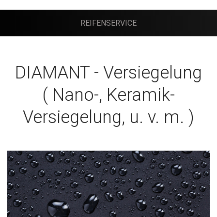
REIFENSERVICE
DIAMANT - Versiegelung
( Nano-, Keramik-
Versiegelung, u. v. m. )