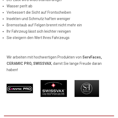
Wasser perlt ab
Verbessert die Sicht auf Frontscheiben
Insekten und Schmutz haften weniger
Bremsstaub auf Felgen brennt nicht mehr ein
Ihr Fahrzeug lässt sich leichter reinigen
Sie steigern den Wert Ihres Fahrzeugs
Wir arbeiten mit hochwertigen Produkten von
ServFaces,
CERAMIC PRO, SWISSVAX
, damit Sie lange Freude daran
haben!