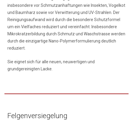
insbesondere vor Schmutzanhaftungen wie Insekten, Vogelkot
und Baumharz sowie vor Verwitterung und UV-Strahlen. Der
Reinigungsaufwand wird durch die besondere Schutzformel
um ein Vielfaches reduziert und vereinfacht. Insbesondere
Mikrokratzerbildung durch Schmutz und Waschstrasse werden
durch die einzigartige Nano-Polymerformulierung deutlich
reduziert.
Sie eignet sich für alle neuen, neuwertigen und
grundgereinigten Lacke.
Felgenversiegelung