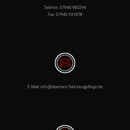
Telefon:
07940 983294
Fax: 07940 931878
E-Mail: info@diamant-fahrzeugpflege.de