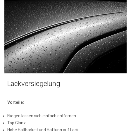
Lackversiegelung
Vorteile:
Fliegen lassen sich einfach entfernen
Top Glanz
Hohe Haltbarkeit und Haftung auf Lack