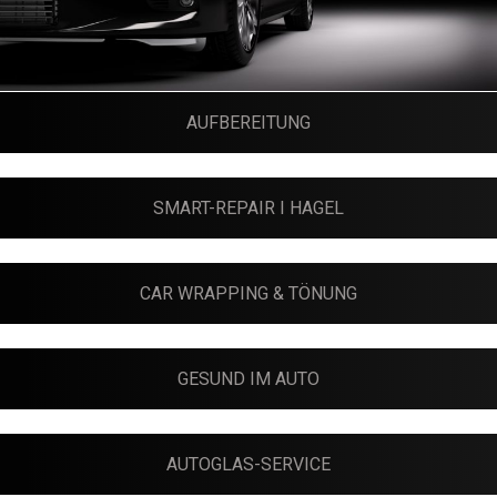
AUFBEREITUNG
SMART-REPAIR I HAGEL
CAR WRAPPING & TÖNUNG
GESUND IM AUTO
AUTOGLAS-SERVICE